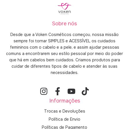
Sobre nós
Desde que a Voken Cosméticos começou, nossa missão
sempre foi tornar SIMPLES e ACESSÍVEL os cuidados
femininos com o cabelo e a pele, e assim ajudar pessoas
comuns a encontrarem seu estilo pessoal por meio do poder
que há em cabelos bem cuidados. Criamos produtos para
cuidar de diferentes tipos de cabelo e atender às suas
necessidades.
Informações
Trocas e Devoluções
Política de Envio
Políticas de Pagamento