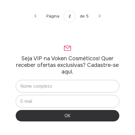
Página
de 5
Seja VIP na Voken Cosméticos! Quer
receber ofertas exclusivas? Cadastre-se
aqui.