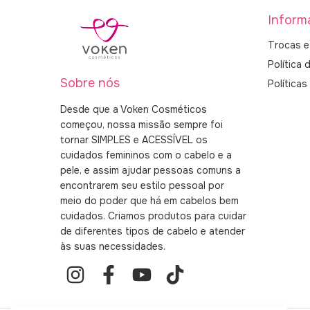
Inform
Trocas e
Política 
Sobre nós
Política
Desde que a Voken Cosméticos
começou, nossa missão sempre foi
tornar SIMPLES e ACESSÍVEL os
cuidados femininos com o cabelo e a
pele, e assim ajudar pessoas comuns a
encontrarem seu estilo pessoal por
meio do poder que há em cabelos bem
cuidados. Criamos produtos para cuidar
de diferentes tipos de cabelo e atender
às suas necessidades.