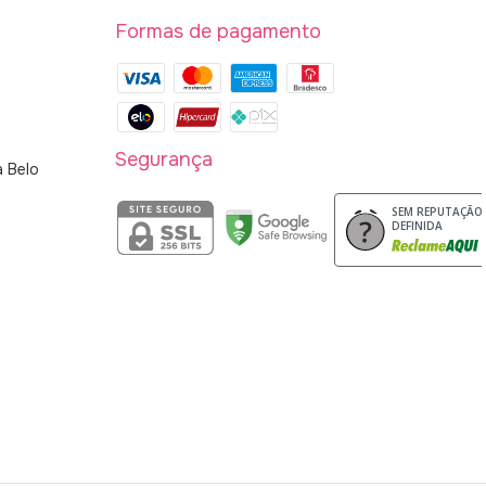
Formas de pagamento
Segurança
a Belo
SEM REPUTAÇÃO
DEFINIDA