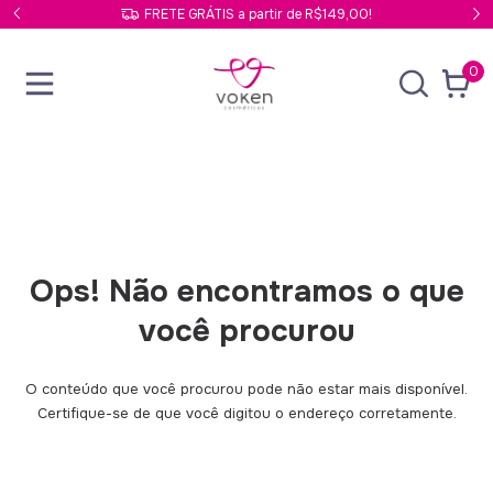
FRETE GRÁTIS a partir de R$149,00!
0
Ops! Não encontramos o que
você procurou
O conteúdo que você procurou pode não estar mais disponível.
Certifique-se de que você digitou o endereço corretamente.