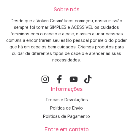
Sobre nós
Desde que a Voken Cosméticos começou, nossa missão
sempre foi tornar SIMPLES e ACESSÍVEL os cuidados
femininos com o cabelo e a pele, e assim ajudar pessoas
comuns a encontrarem seu estilo pessoal por meio do poder
que há em cabelos bem cuidados. Criamos produtos para
cuidar de diferentes tipos de cabelo e atender às suas
necessidades.
Informações
Trocas e Devoluções
Política de Envio
Políticas de Pagamento
Entre em contato