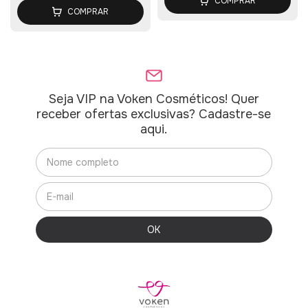
COMPRAR
COMPRAR
Seja VIP na Voken Cosméticos! Quer
receber ofertas exclusivas? Cadastre-se
aqui.