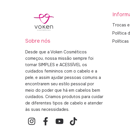
Inform
Trocas e
Política 
Sobre nós
Política
Desde que a Voken Cosméticos
começou, nossa missão sempre foi
tornar SIMPLES e ACESSÍVEL os
cuidados femininos com o cabelo e a
pele, e assim ajudar pessoas comuns a
encontrarem seu estilo pessoal por
meio do poder que há em cabelos bem
cuidados. Criamos produtos para cuidar
de diferentes tipos de cabelo e atender
às suas necessidades.