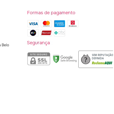
Formas de pagamento
Segurança
a Belo
SEM REPUTAÇÃO
DEFINIDA