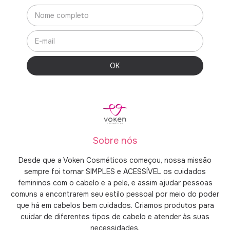
Sobre nós
Desde que a Voken Cosméticos começou, nossa missão
sempre foi tornar SIMPLES e ACESSÍVEL os cuidados
femininos com o cabelo e a pele, e assim ajudar pessoas
comuns a encontrarem seu estilo pessoal por meio do poder
que há em cabelos bem cuidados. Criamos produtos para
cuidar de diferentes tipos de cabelo e atender às suas
necessidades.