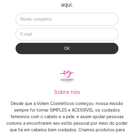
aqui.
Sobre nós
Desde que a Voken Cosméticos começou, nossa missão
sempre foi tornar SIMPLES e ACESSÍVEL os cuidados
femininos com o cabelo e a pele, e assim ajudar pessoas
comuns a encontrarem seu estilo pessoal por meio do poder
que há em cabelos bem cuidados. Criamos produtos para