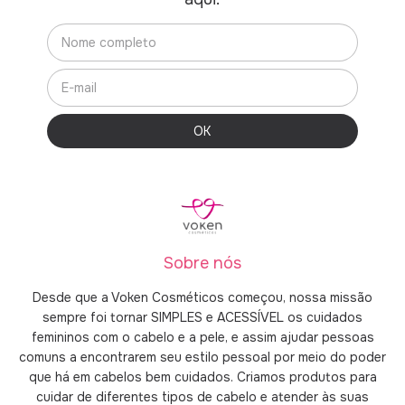
Sobre nós
Desde que a Voken Cosméticos começou, nossa missão
sempre foi tornar SIMPLES e ACESSÍVEL os cuidados
femininos com o cabelo e a pele, e assim ajudar pessoas
comuns a encontrarem seu estilo pessoal por meio do poder
que há em cabelos bem cuidados. Criamos produtos para
cuidar de diferentes tipos de cabelo e atender às suas