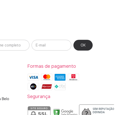
Formas de pagamento
Segurança
a Belo
SEM REPUTAÇÃO
DEFINIDA